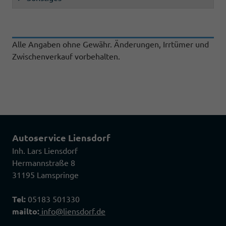
Alle Angaben ohne Gewähr. Änderungen, Irrtümer und
Zwischenverkauf vorbehalten.
Autoservice Liensdorf
Inh. Lars Liensdorf
Hermannstraße 8
31195 Lamspringe
Tel:
05183 501330
mailto:
info@liensdorf.de