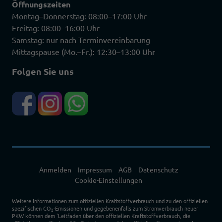
Öffnungszeiten
Montag–Donnerstag: 08:00–17:00 Uhr
Freitag: 08:00–16:00 Uhr
Samstag: nur nach Terminvereinbarung
Mittagspause (Mo.–Fr.): 12:30–13:00 Uhr
Folgen Sie uns
Anmelden
Impressum
AGB
Datenschutz
Cookie-Einstellungen
Weitere Informationen zum offiziellen Kraftstoffverbrauch und zu den offiziellen
spezifischen CO
-Emissionen und gegebenenfalls zum Stromverbrauch neuer
2
PKW können dem 'Leitfaden über den offiziellen Kraftstoffverbrauch, die