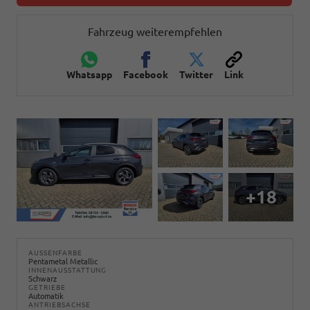
Fahrzeug weiterempfehlen
Whatsapp
Facebook
Twitter
Link
+18
AUSSENFARBE
Pentametal Metallic
INNENAUSSTATTUNG
Schwarz
GETRIEBE
Automatik
ANTRIEBSACHSE