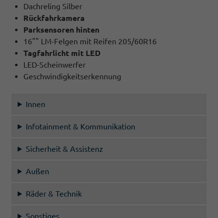
Dachreling Silber
Rückfahrkamera
Parksensoren hinten
16"" LM-Felgen mit Reifen 205/60R16
Tagfahrlicht mit LED
LED-Scheinwerfer
Geschwindigkeitserkennung
Innen
Infotainment & Kommunikation
Sicherheit & Assistenz
Außen
Räder & Technik
Sonstiges