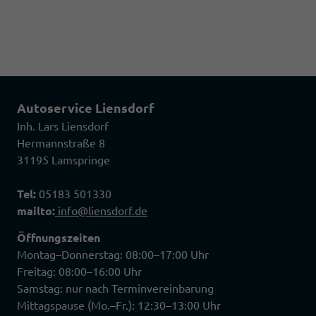
Autoservice Liensdorf
Inh. Lars Liensdorf
Hermannstraße 8
31195 Lamspringe
Tel:
05183 501330
mailto:
info@liensdorf.de
Öffnungszeiten
Montag–Donnerstag: 08:00–17:00 Uhr
Freitag: 08:00–16:00 Uhr
Samstag: nur nach Terminvereinbarung
Mittagspause (Mo.–Fr.): 12:30–13:00 Uhr