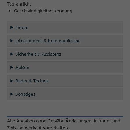
Tagfahrlicht
Geschwindigkeitserkennung
Innen
Infotainment & Kommunikation
Sicherheit & Assistenz
Außen
Räder & Technik
Sonstiges
Alle Angaben ohne Gewähr. Änderungen, Irrtümer und
Zwischenverkauf vorbehalten.