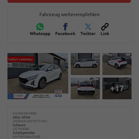
Fahrzeug weiterempfehlen
Whatsapp
Facebook
Twitter
Link
+17
AUSSENFARBE
Atlas White
INNENAUSSTATTUNG
Schwarz
GETRIEBE
Schaltgetriebe
ANTRIEBSACHSE