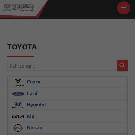
TOYOTA
Fahrzeugnr.
Cupra
Ford
Hyundai
Kia
Nissan