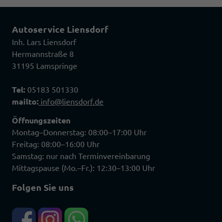
Autoservice Liensdorf
Inh. Lars Liensdorf
Hermannstraße 8
31195 Lamspringe
Tel:
05183 501330
mailto:
info@liensdorf.de
Öffnungszeiten
Montag–Donnerstag: 08:00–17:00 Uhr
Freitag: 08:00–16:00 Uhr
Samstag: nur nach Terminvereinbarung
Mittagspause (Mo.–Fr.): 12:30–13:00 Uhr
Folgen Sie uns