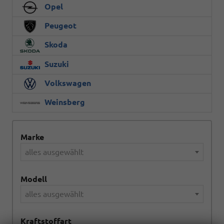
Opel
Peugeot
Skoda
Suzuki
Volkswagen
Weinsberg
Marke
alles ausgewählt
Modell
alles ausgewählt
Kraftstoffart