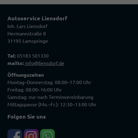
Autoservice Liensdorf
Inh. Lars Liensdorf
Hermannstraße 8
31195 Lamspringe
Tel:
05183 501330
mailto:
info@liensdorf.de
Öffnungszeiten
Montag–Donnerstag: 08:00–17:00 Uhr
Freitag: 08:00–16:00 Uhr
Samstag: nur nach Terminvereinbarung
Mittagspause (Mo.–Fr.): 12:30–13:00 Uhr
Folgen Sie uns