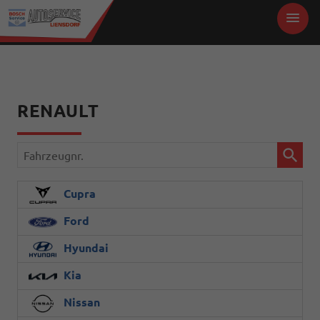
RENAULT
Fahrzeugnr.
Cupra
Ford
Hyundai
Kia
Nissan