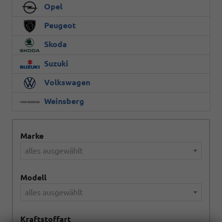
Opel
Peugeot
Skoda
Suzuki
Volkswagen
Weinsberg
Marke
alles ausgewählt
Modell
alles ausgewählt
Kraftstoffart