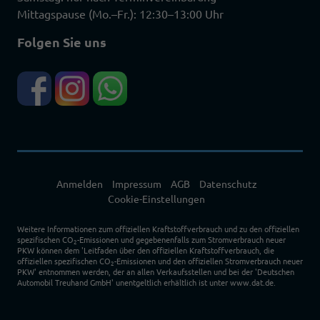
Mittagspause (Mo.–Fr.): 12:30–13:00 Uhr
Folgen Sie uns
Anmelden
Impressum
AGB
Datenschutz
Cookie-Einstellungen
Weitere Informationen zum offiziellen Kraftstoffverbrauch und zu den offiziellen
spezifischen CO
-Emissionen und gegebenenfalls zum Stromverbrauch neuer
2
PKW können dem 'Leitfaden über den offiziellen Kraftstoffverbrauch, die
offiziellen spezifischen CO
-Emissionen und den offiziellen Stromverbrauch neuer
2
PKW' entnommen werden, der an allen Verkaufsstellen und bei der 'Deutschen
Automobil Treuhand GmbH' unentgeltlich erhältlich ist unter www.dat.de.