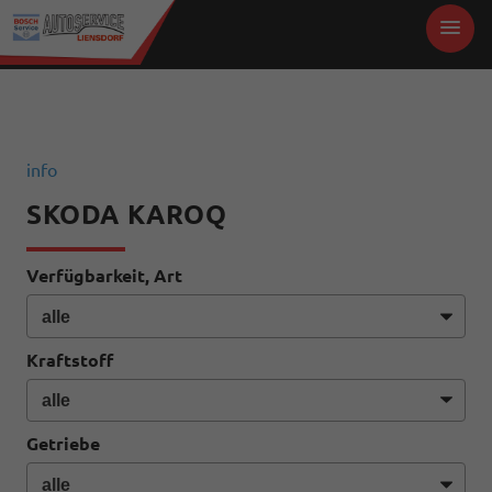
info
SKODA KAROQ
Verfügbarkeit, Art
Kraftstoff
Getriebe