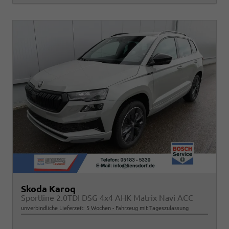
Skoda Karoq
Sportline 2.0TDI DSG 4x4 AHK Matrix Navi ACC
unverbindliche Lieferzeit:
5 Wochen
Fahrzeug mit Tageszulassung