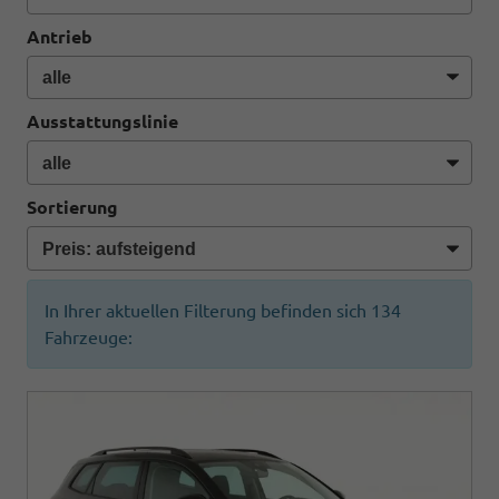
Antrieb
Ausstattungslinie
Sortierung
In Ihrer aktuellen Filterung befinden sich
134
Fahrzeuge: