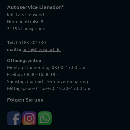
Autoservice Liensdorf
Inh. Lars Liensdorf
Hermannstraße 8
31195 Lamspringe
Tel:
05183 501330
mailto:
info@liensdorf.de
Öffnungszeiten
Montag–Donnerstag: 08:00–17:00 Uhr
Freitag: 08:00–16:00 Uhr
Samstag: nur nach Terminvereinbarung
Mittagspause (Mo.–Fr.): 12:30–13:00 Uhr
Folgen Sie uns