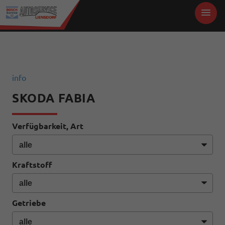
info
SKODA FABIA
Verfügbarkeit, Art
Kraftstoff
Getriebe