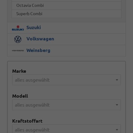
Octavia Combi
Superb Combi
Suzuki
Volkswagen
Weinsberg
Marke
alles ausgewählt
Modell
alles ausgewählt
Kraftstoffart
alles ausgewählt