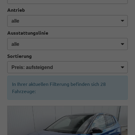
Antrieb
Ausstattungslinie
Sortierung
In Ihrer aktuellen Filterung befinden sich
28
Fahrzeuge: