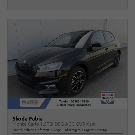
Skoda Fabia
Monte Carlo 1.5TSI DSG ACC GV5 Kam
unverbindliche Lieferzeit:
5 Tage
Fahrzeug mit Tageszulassung