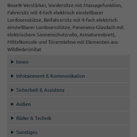
Bose® Verstärker, Vordersitze mit Massagefunktion,
Fahrersitz mit 4-fach elektrisch einstellbarer
Lordosenstütze, Beifahrersitz mit 4-fach elektrisch
einstellbarer Lordosenstütze, Panorama-Glasdach mit
elektrischem Sonnenschutzrollo, Armaturenbrett,
Mittelkonsole und Türarmlehne mit Elementen aus
Wildlederimitat
Innen
Infotainment & Kommunikation
Sicherheit & Assistenz
Außen
Räder & Technik
Sonstiges