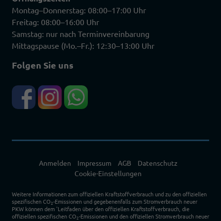
Montag–Donnerstag: 08:00–17:00 Uhr
Freitag: 08:00–16:00 Uhr
Samstag: nur nach Terminvereinbarung
Mittagspause (Mo.–Fr.): 12:30–13:00 Uhr
Folgen Sie uns
Anmelden
Impressum
AGB
Datenschutz
Cookie-Einstellungen
Weitere Informationen zum offiziellen Kraftstoffverbrauch und zu den offiziellen
spezifischen CO
-Emissionen und gegebenenfalls zum Stromverbrauch neuer
2
PKW können dem 'Leitfaden über den offiziellen Kraftstoffverbrauch, die
offiziellen spezifischen CO
-Emissionen und den offiziellen Stromverbrauch neuer
2