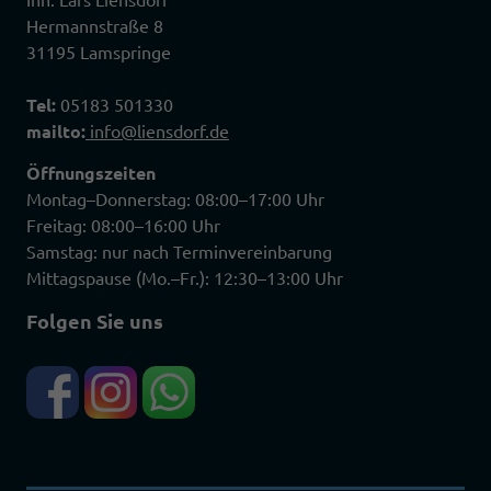
Hermannstraße 8
31195 Lamspringe
Tel:
05183 501330
mailto:
info@liensdorf.de
Öffnungszeiten
Montag–Donnerstag: 08:00–17:00 Uhr
Freitag: 08:00–16:00 Uhr
Samstag: nur nach Terminvereinbarung
Mittagspause (Mo.–Fr.): 12:30–13:00 Uhr
Folgen Sie uns