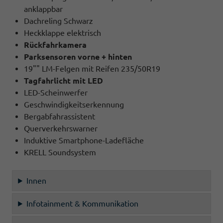
anklappbar
Dachreling Schwarz
Heckklappe elektrisch
Rückfahrkamera
Parksensoren vorne + hinten
19"" LM-Felgen mit Reifen 235/50R19
Tagfahrlicht mit LED
LED-Scheinwerfer
Geschwindigkeitserkennung
Bergabfahrassistent
Querverkehrswarner
Induktive Smartphone-Ladefläche
KRELL Soundsystem
Innen
Infotainment & Kommunikation