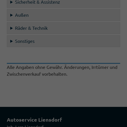
Sicherheit & Assistenz
Außen
Räder & Technik
Sonstiges
Alle Angaben ohne Gewähr. Änderungen, Irrtümer und
Zwischenverkauf vorbehalten.
Autoservice Liensdorf
Inh. Lars Liensdorf