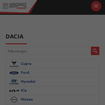
DACIA
Fahrzeugnr.
Cupra
Ford
Hyundai
Kia
Nissan