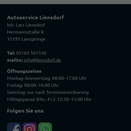
Autoservice Liensdorf
Inh. Lars Liensdorf
Hermannstraße 8
31195 Lamspringe
Tel:
05183 501330
mailto:
info@liensdorf.de
Öffnungszeiten
Montag–Donnerstag: 08:00–17:00 Uhr
Freitag: 08:00–16:00 Uhr
Samstag: nur nach Terminvereinbarung
Mittagspause (Mo.–Fr.): 12:30–13:00 Uhr
Folgen Sie uns