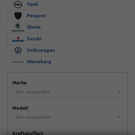
Opel
Peugeot
Skoda
Suzuki
Volkswagen
Weinsberg
Marke
alles ausgewählt
Modell
alles ausgewählt
Kraftstoffart