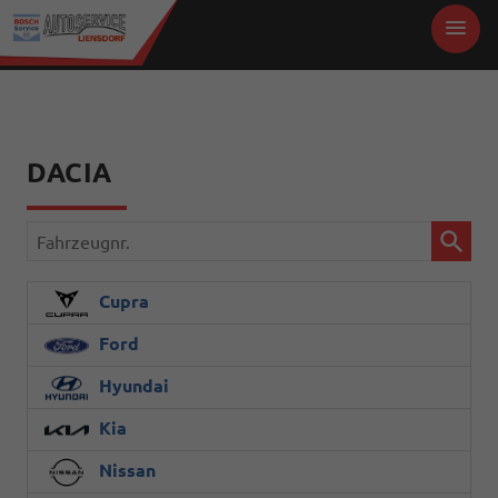
DACIA
Fahrzeugnr.
Cupra
Ford
Hyundai
Kia
Nissan