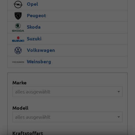
Opel
Peugeot
Skoda
Suzuki
Volkswagen
Weinsberg
Marke
alles ausgewählt
Modell
alles ausgewählt
Kraftstoffart