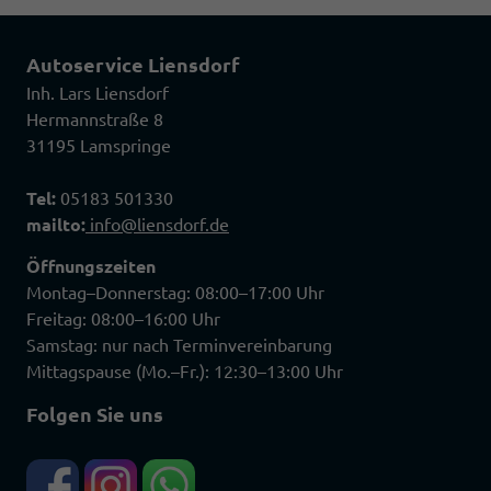
Autoservice Liensdorf
Inh. Lars Liensdorf
Hermannstraße 8
31195 Lamspringe
Tel:
05183 501330
mailto:
info@liensdorf.de
Öffnungszeiten
Montag–Donnerstag: 08:00–17:00 Uhr
Freitag: 08:00–16:00 Uhr
Samstag: nur nach Terminvereinbarung
Mittagspause (Mo.–Fr.): 12:30–13:00 Uhr
Folgen Sie uns