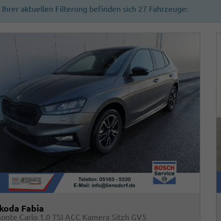
n Ihrer aktuellen Filterung befinden sich
27
Fahrzeuge:
koda Fabia
onte Carlo 1.0 TSI ACC Kamera Sitzh GV5