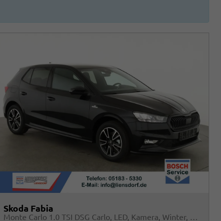
Skoda Fabia
Monte Carlo 1.0 TSI DSG Carlo, LED, Kamera, Winter, 4 J.-Garantie