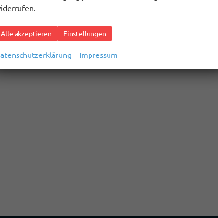
iderrufen.
Alle akzeptieren
Einstellungen
atenschutzerklärung
Impressum