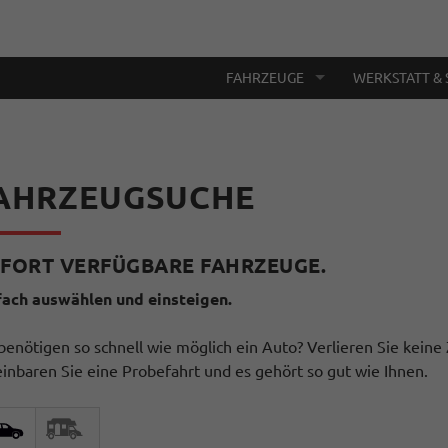
FAHRZEUGE
WERKSTATT & 
AHRZEUGSUCHE
FORT VERFÜGBARE FAHRZEUGE.
fach auswählen und einsteigen.
benötigen so schnell wie möglich ein Auto? Verlieren Sie keine 
einbaren Sie eine Probefahrt und es gehört so gut wie Ihnen.