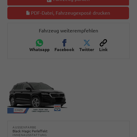
PDF-Datei, Fahrzeugexposé drucken
Fahrzeug weiterempfehlen
Whatsapp
Facebook
Twitter
Link
AUSSENFARBE
Black Magic Perleffekt
INNENAUSSTATTUNG