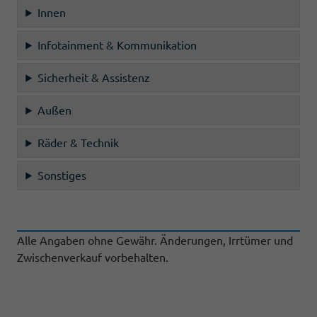
Innen
Infotainment & Kommunikation
Sicherheit & Assistenz
Außen
Räder & Technik
Sonstiges
Alle Angaben ohne Gewähr. Änderungen, Irrtümer und
Zwischenverkauf vorbehalten.