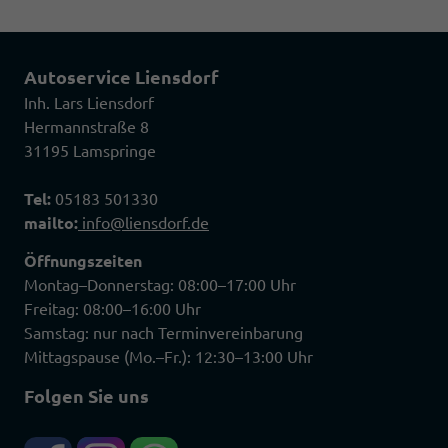
Autoservice Liensdorf
Inh. Lars Liensdorf
Hermannstraße 8
31195 Lamspringe
Tel:
05183 501330
mailto:
info@liensdorf.de
Öffnungszeiten
Montag–Donnerstag: 08:00–17:00 Uhr
Freitag: 08:00–16:00 Uhr
Samstag: nur nach Terminvereinbarung
Mittagspause (Mo.–Fr.): 12:30–13:00 Uhr
Folgen Sie uns