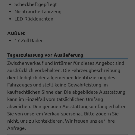
Scheckheftgepflegt
Nichtraucherfahrzeug
LED-Rückleuchten
AUßEN:
17 Zoll Räder
Tageszulassung vor Auslieferung
Zwischenverkauf und Irrtümer für dieses Angebot sind
ausdrücklich vorbehalten. Die Fahrzeugbeschreibung
dient lediglich der allgemeinen Identifizierung des
Fahrzeuges und stellt keine Gewährleistung im
kaufrechtlichen Sinne dar. Die abgebildete Ausstattung
kann im Einzelfall vom tatsächlichen Umfang
abweichen. Den genauen Ausstattungsumfang erhalten
Sie von unserem Verkaufspersonal. Bitte zögern Sie
nicht, uns zu kontaktieren. Wir freuen uns auf Ihre
Anfrage.