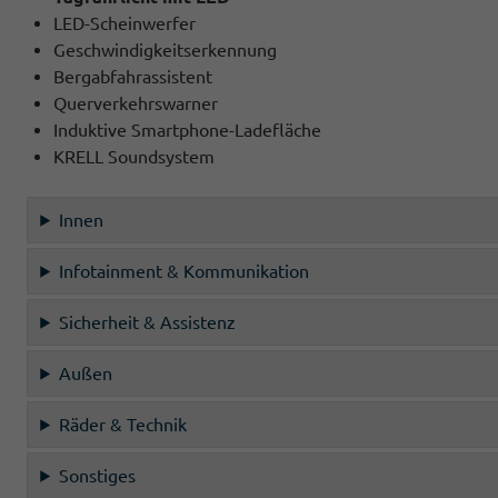
LED-Scheinwerfer
Geschwindigkeitserkennung
Bergabfahrassistent
Querverkehrswarner
Induktive Smartphone-Ladefläche
KRELL Soundsystem
Innen
Infotainment & Kommunikation
Sicherheit & Assistenz
Außen
Räder & Technik
Sonstiges