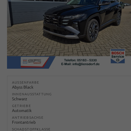
AUSSENFARBE
Abyss Black
INNENAUSSTATTUNG
Schwarz
GETRIEBE
Automatik
ANTRIEBSACHSE
Frontantrieb
SCHADSTOFFKLASSE