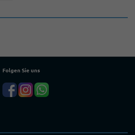
Folgen Sie uns