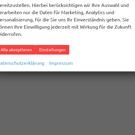
ereitzustellen. Hierbei berücksichtigen wir Ihre Auswahl und
erarbeiten nur die Daten für Marketing, Analytics und
ersonalisierung, für die Sie uns Ihr Einverständnis geben. Sie
önnen Ihre Einwilligung jederzeit mit Wirkung für die Zukunft
iderrufen.
Alle akzeptieren
Einstellungen
atenschutzerklärung
Impressum