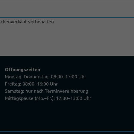
chenverkauf vorbehalten.
Öffnungszeiten
Montag–Donnerstag: 08:00–17:00 Uhr
Freitag: 08:00–16:00 Uhr
Samstag: nur nach Terminvereinbarung
Mittagspause (Mo.–Fr.): 12:30–13:00 Uhr