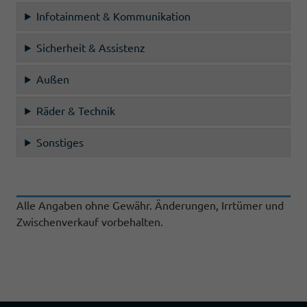
Infotainment & Kommunikation
Sicherheit & Assistenz
Außen
Räder & Technik
Sonstiges
Alle Angaben ohne Gewähr. Änderungen, Irrtümer und
Zwischenverkauf vorbehalten.