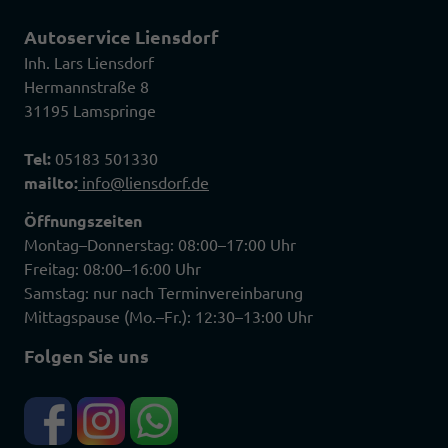
Autoservice Liensdorf
Inh. Lars Liensdorf
Hermannstraße 8
31195 Lamspringe
Tel:
05183 501330
mailto:
info@liensdorf.de
Öffnungszeiten
Montag–Donnerstag: 08:00–17:00 Uhr
Freitag: 08:00–16:00 Uhr
Samstag: nur nach Terminvereinbarung
Mittagspause (Mo.–Fr.): 12:30–13:00 Uhr
Folgen Sie uns