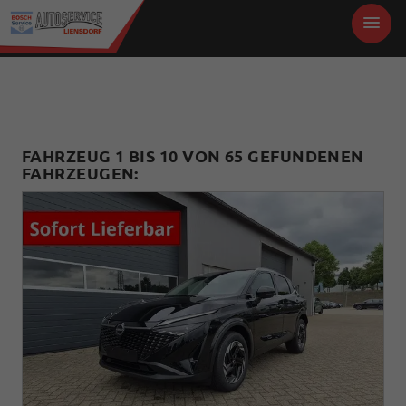
FAHRZEUG 1 BIS 10 VON 65 GEFUNDENEN
FAHRZEUGEN: