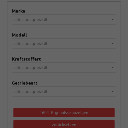
Marke
alles ausgewählt
Modell
alles ausgewählt
Kraftstoffart
alles ausgewählt
Getriebeart
alles ausgewählt
1604
Ergebnisse anzeigen
zurücksetzen