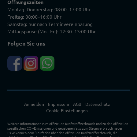
Öffnungszeiten
Montag–Donnerstag: 08:00–17:00 Uhr
Freitag: 08:00–16:00 Uhr
Samstag: nur nach Terminvereinbarung
Mittagspause (Mo.–Fr.): 12:30–13:00 Uhr
Folgen Sie uns
Anmelden
Impressum
AGB
Datenschutz
Cookie-Einstellungen
Weitere Informationen zum offiziellen Kraftstoffverbrauch und zu den offiziellen
spezifischen CO
-Emissionen und gegebenenfalls zum Stromverbrauch neuer
2
PKW können dem 'Leitfaden über den offiziellen Kraftstoffverbrauch, die