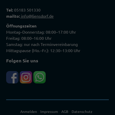
Tel:
05183 501330
mailto:
info@liensdorf.de
Öffnungszeiten
Montag–Donnerstag: 08:00–17:00 Uhr
Freitag: 08:00–16:00 Uhr
Samstag: nur nach Terminvereinbarung
Mittagspause (Mo.–Fr.): 12:30–13:00 Uhr
Folgen Sie uns
Anmelden
Impressum
AGB
Datenschutz