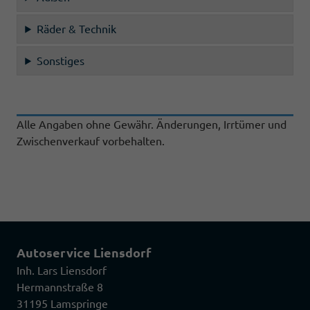
Räder & Technik
Sonstiges
Alle Angaben ohne Gewähr. Änderungen, Irrtümer und
Zwischenverkauf vorbehalten.
Autoservice Liensdorf
Inh. Lars Liensdorf
Hermannstraße 8
31195 Lamspringe