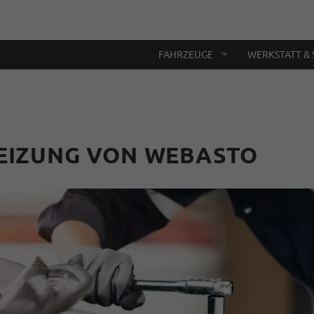
FAHRZEUGE
WERKSTATT & 
EIZUNG VON WEBASTO