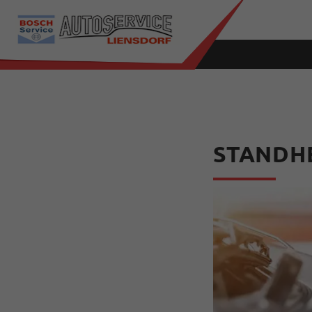
STANDH