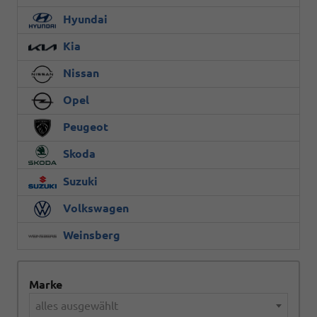
Hyundai
Kia
Nissan
Opel
Peugeot
Skoda
Suzuki
Volkswagen
Weinsberg
Marke
alles ausgewählt