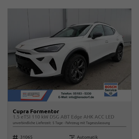
Cupra Formentor
1.5 eTSI 110 kW DSG ABT Edge AHK ACC LED
unverbindliche Lieferzeit:
5 Tage
Fahrzeug mit Tageszulassung
Fahrzeugnr.
Getriebe
31065
Automatik