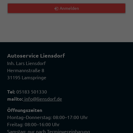
Anmelden
Autoservice Liensdorf
Inh. Lars Liensdorf
Hermannstraße 8
31195 Lamspringe
Tel:
05183 501330
mailto:
info@liensdorf.de
Öffnungszeiten
Montag–Donnerstag: 08:00–17:00 Uhr
Freitag: 08:00–16:00 Uhr
Samstag: nur nach Terminvereinbarung