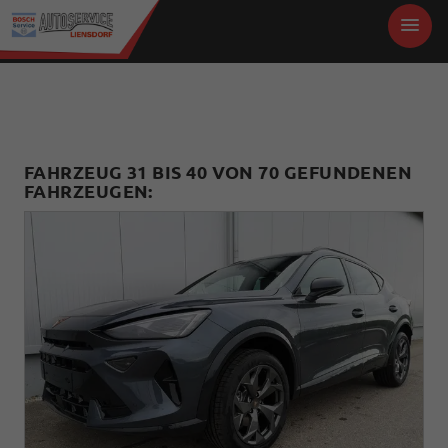
FAHRZEUG 31 BIS 40 VON 70 GEFUNDENEN
FAHRZEUGEN: