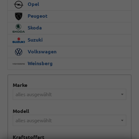
Opel
Peugeot
Skoda
Suzuki
Volkswagen
Weinsberg
Marke
alles ausgewählt
Modell
alles ausgewählt
Kraftstoffart