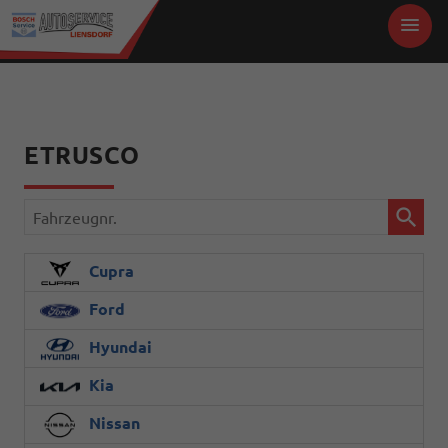
ETRUSCO
Fahrzeugnr.
Cupra
Ford
Hyundai
Kia
Nissan