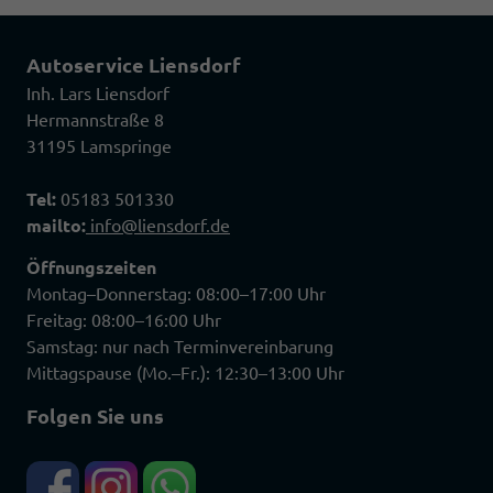
Autoservice Liensdorf
Inh. Lars Liensdorf
Hermannstraße 8
31195 Lamspringe
Tel:
05183 501330
mailto:
info@liensdorf.de
Öffnungszeiten
Montag–Donnerstag: 08:00–17:00 Uhr
Freitag: 08:00–16:00 Uhr
Samstag: nur nach Terminvereinbarung
Mittagspause (Mo.–Fr.): 12:30–13:00 Uhr
Folgen Sie uns